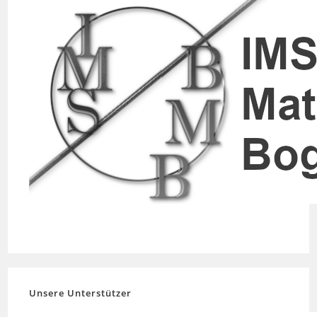
Unsere Unterstützer