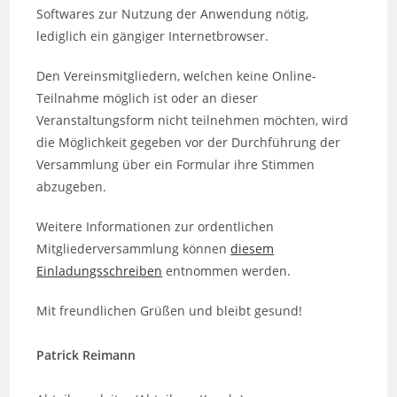
Softwares zur Nutzung der Anwendung nötig,
lediglich ein gängiger Internetbrowser.
Den Vereinsmitgliedern, welchen keine Online-
Teilnahme möglich ist oder an dieser
Veranstaltungsform nicht teilnehmen möchten, wird
die Möglichkeit gegeben vor der Durchführung der
Versammlung über ein Formular ihre Stimmen
abzugeben.
Weitere Informationen zur ordentlichen
Mitgliederversammlung können
diesem
Einladungsschreiben
entnommen werden.
Mit freundlichen Grüßen und bleibt gesund!
Patrick Reimann