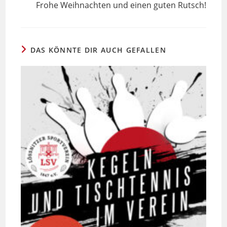
Frohe Weihnachten und einen guten Rutsch!
ansehen
DAS KÖNNTE DIR AUCH GEFALLEN