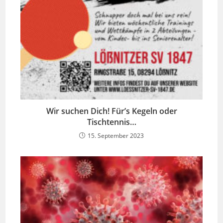
Wir suchen Dich! Für’s Kegeln oder
Tischtennis…
15. September 2023