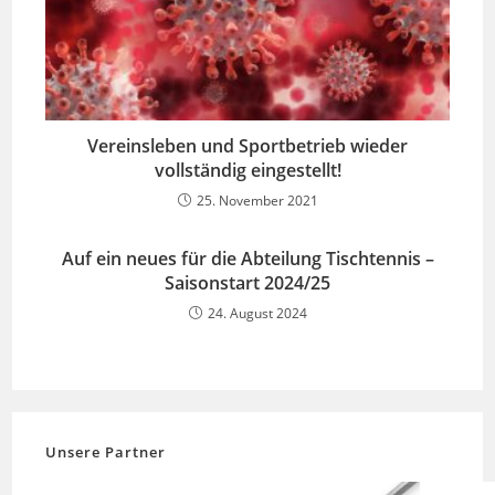
Vereinsleben und Sportbetrieb wieder
vollständig eingestellt!
25. November 2021
Auf ein neues für die Abteilung Tischtennis –
Saisonstart 2024/25
24. August 2024
Unsere Partner