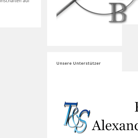
nnschaften auf
Unsere Unterstützer